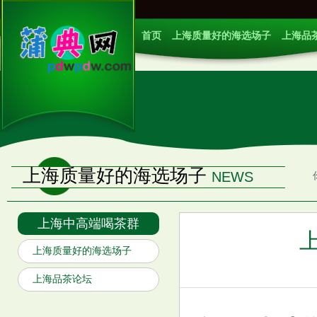
首页
上海质量好的海选场子
上海品
上海质量好的海选场子
NEWS
上海中高端喝茶群
上海质量好的海选场子
上海品茶论坛