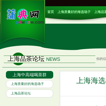
首页
上海质量好的海选场子
上海品
上海品茶论坛
NEWS
你的
上海中高端喝茶群
上海海选
上海质量好的海选场子
上海品茶论坛